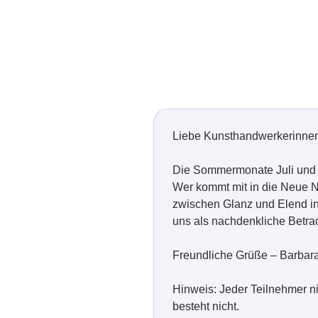
Liebe Kunsthandwerkerinnen,
Die Sommermonate Juli und Au
Wer kommt mit in die Neue N
zwischen Glanz und Elend in 
uns als nachdenkliche Betrac
Freundliche Grüße – Barbar
Hinweis: Jeder Teilnehmer n
besteht nicht.